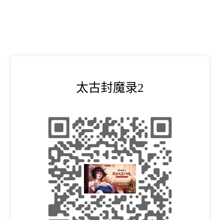
太古封魔录2